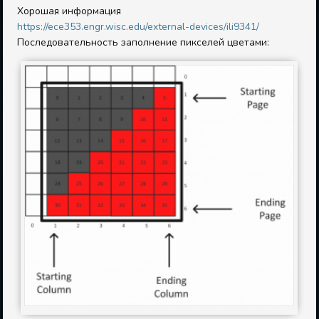
Хорошая информация
https://ece353.engr.wisc.edu/external-devices/ili9341/
Последовательность заполнение пикселей цветами: