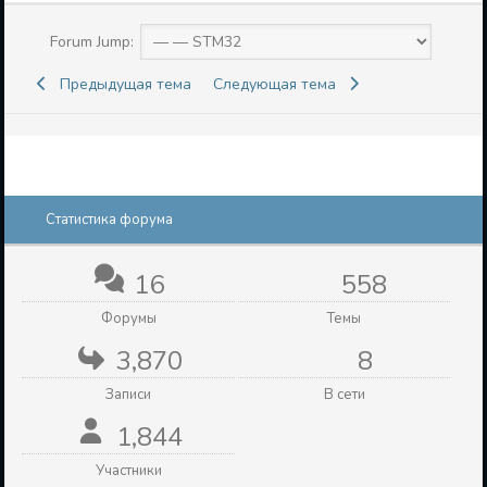
Forum Jump:
Предыдущая тема
Следующая тема
Статистика форума
16
558
Форумы
Темы
3,870
8
Записи
В сети
1,844
Участники