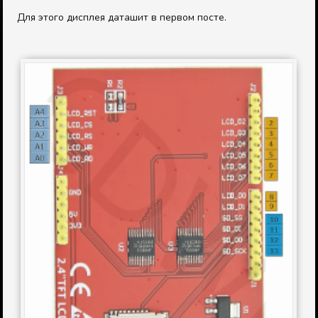
Для этого дисплея даташит в первом посте.