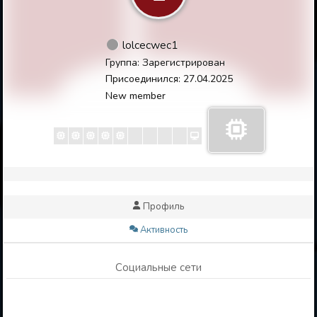
lolcecwec1
Группа: Зарегистрирован
Присоединился: 27.04.2025
New member
Профиль
Активность
Социальные сети