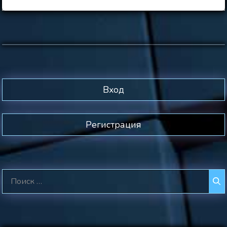
Вход
Регистрация
Поиск: