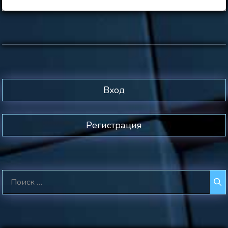
Вход
Регистрация
Поиск: