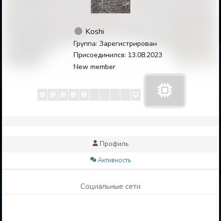
Koshi
Группа: Зарегистрирован
Присоединился: 13.08.2023
New member
Профиль
Активность
Социальные сети