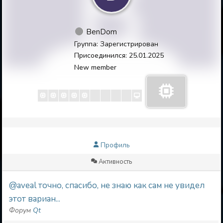
BenDom
Группа: Зарегистрирован
Присоединился: 25.01.2025
New member
Профиль
Активность
@aveal точно, спасибо, не знаю как сам не увидел
этот вариан...
Форум
Qt