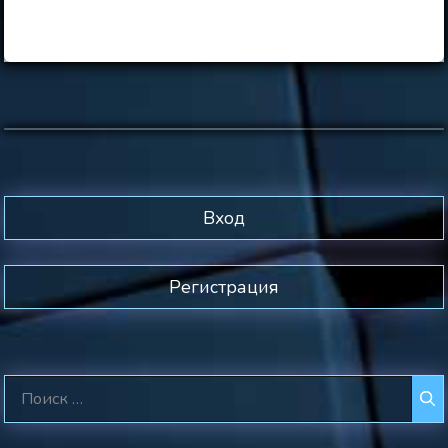
Вход
Регистрация
Поиск: