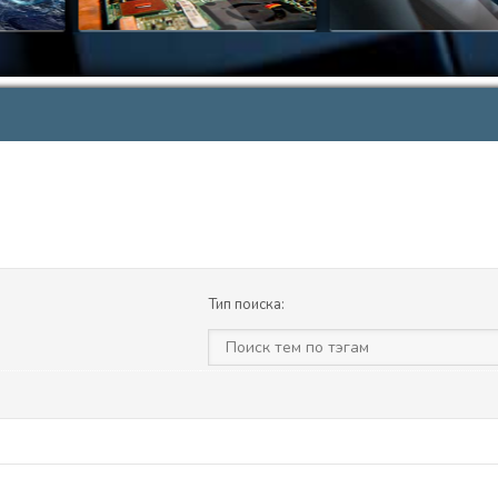
Тип поиска: