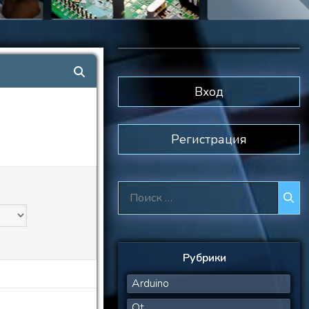
Вход
Регистрация
Поиск:
Рубрики
Arduino
Qt