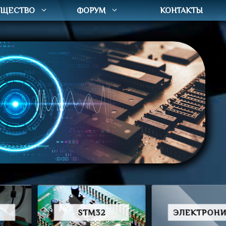
КОНТАКТЫ
БЩЕСТВО
ФОРУМ
STM32
ЭЛЕКТРОНИКА